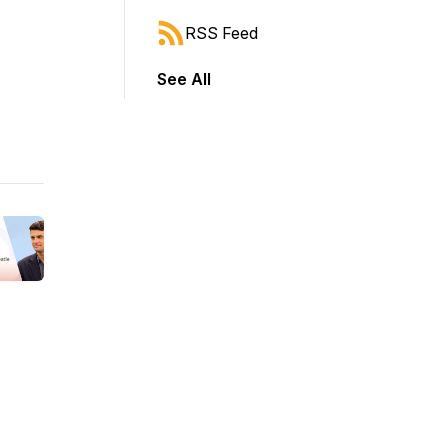
RSS Feed
See All